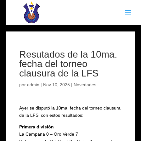
Resutados de la 10ma.
fecha del torneo
clausura de la LFS
por
admin
|
Nov 10, 2025
|
Novedades
Ayer se disputó la 10ma. fecha del torneo clausura
de la LFS, con estos resultados:
Primera división
La Campana 0 – Oro Verde 7