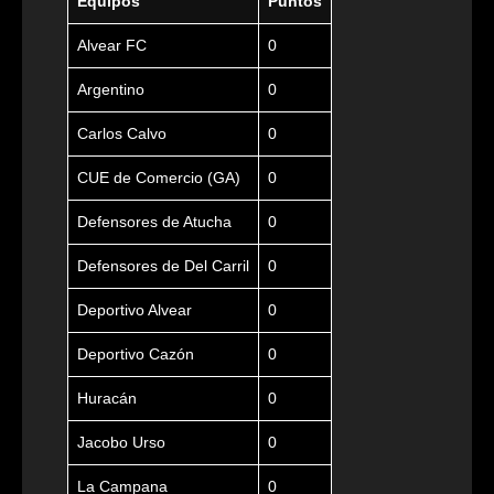
Equipos
Puntos
Alvear FC
0
Argentino
0
Carlos Calvo
0
CUE de Comercio (GA)
0
Defensores de Atucha
0
Defensores de Del Carril
0
Deportivo Alvear
0
Deportivo Cazón
0
Huracán
0
Jacobo Urso
0
La Campana
0