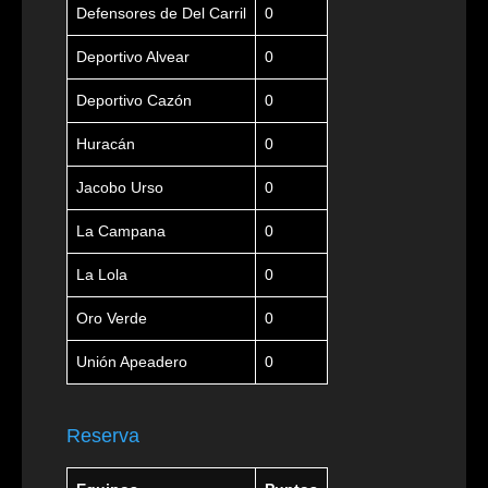
Defensores de Del Carril
0
Deportivo Alvear
0
Deportivo Cazón
0
Huracán
0
Jacobo Urso
0
La Campana
0
La Lola
0
Oro Verde
0
Unión Apeadero
0
Reserva