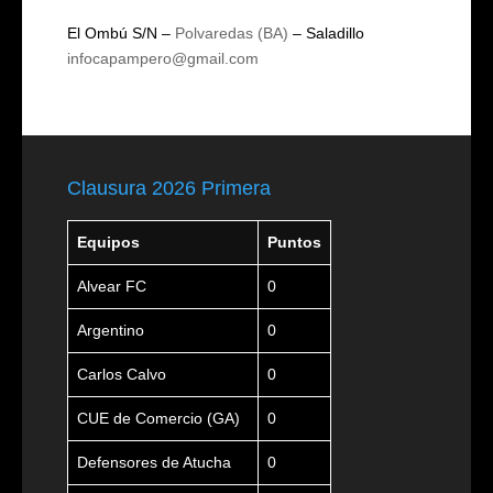
El Ombú S/N –
Polvaredas (BA)
– Saladillo
infocapampero@gmail.com
Clausura 2026 Primera
Equipos
Puntos
Alvear FC
0
Argentino
0
Carlos Calvo
0
CUE de Comercio (GA)
0
Defensores de Atucha
0