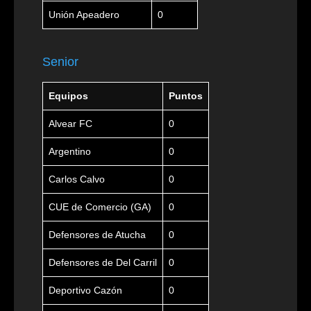
Unión Apeadero
0
Senior
Equipos
Puntos
Alvear FC
0
Argentino
0
Carlos Calvo
0
CUE de Comercio (GA)
0
Defensores de Atucha
0
Defensores de Del Carril
0
Deportivo Cazón
0