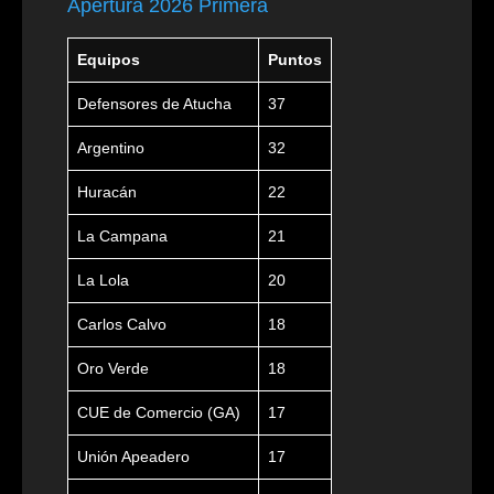
Apertura 2026 Primera
Equipos
Puntos
Defensores de Atucha
37
Argentino
32
Huracán
22
La Campana
21
La Lola
20
Carlos Calvo
18
Oro Verde
18
CUE de Comercio (GA)
17
Unión Apeadero
17