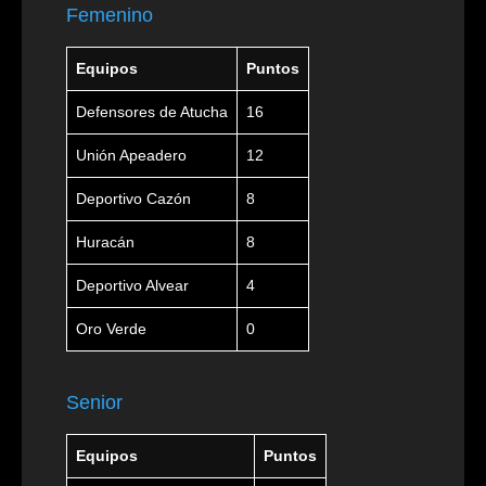
Femenino
Equipos
Puntos
Defensores de Atucha
16
Unión Apeadero
12
Deportivo Cazón
8
Huracán
8
Deportivo Alvear
4
Oro Verde
0
Senior
Equipos
Puntos