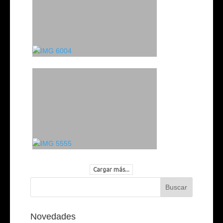
Cargar más...
Novedades